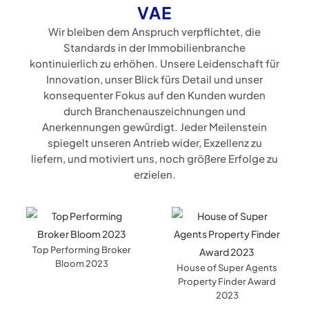
VAE
Wir bleiben dem Anspruch verpflichtet, die
Standards in der Immobilienbranche
kontinuierlich zu erhöhen. Unsere Leidenschaft für
Innovation, unser Blick fürs Detail und unser
konsequenter Fokus auf den Kunden wurden
durch Branchenauszeichnungen und
Anerkennungen gewürdigt. Jeder Meilenstein
spiegelt unseren Antrieb wider, Exzellenz zu
liefern, und motiviert uns, noch größere Erfolge zu
erzielen.
Top Performing Broker
Bloom 2023
House of Super Agents
Property Finder Award
2023