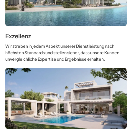
Exzellenz
Wir streben in jedem Aspekt unserer Dienstleistung nach
höchsten Standards und stellen sicher, dass unsere Kunden
unvergleichliche Expertise und Ergebnisse erhalten.