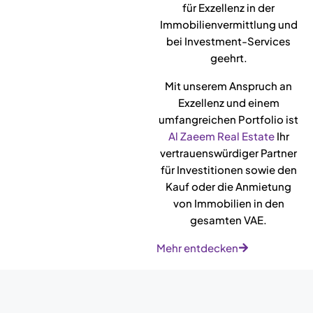
für Exzellenz in der
Immobilienvermittlung und
bei Investment-Services
geehrt.
Mit unserem Anspruch an
Exzellenz und einem
umfangreichen Portfolio ist
Al Zaeem Real Estate
Ihr
vertrauenswürdiger Partner
für Investitionen sowie den
Kauf oder die Anmietung
von Immobilien in den
gesamten VAE.
Mehr entdecken