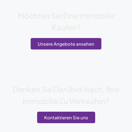
Möchten Sie Eine Immobilie
Kaufen?
Unsere Angebote ansehen
Denken Sie Darüber Nach, Ihre
Immobilie Zu Verkaufen?
Kontaktieren Sie uns