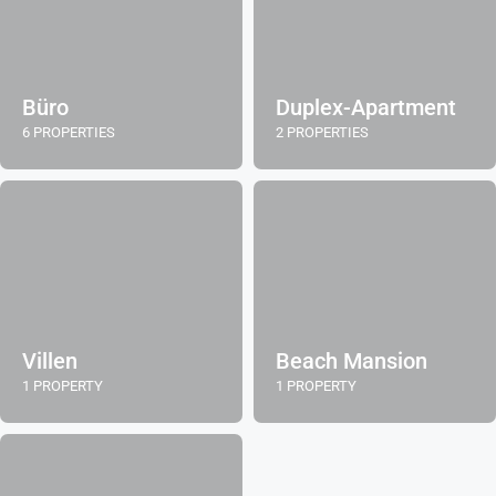
Büro
Duplex-Apartment
6 PROPERTIES
2 PROPERTIES
Villen
Beach Mansion
1 PROPERTY
1 PROPERTY