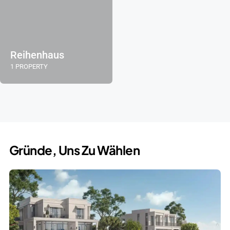
Reihenhaus
1 PROPERTY
Gründe, Uns Zu Wählen