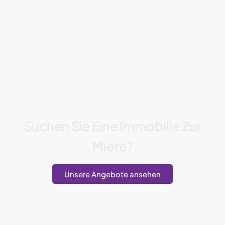
Suchen Sie Eine Immobilie Zur
Miete?
Unsere Angebote ansehen