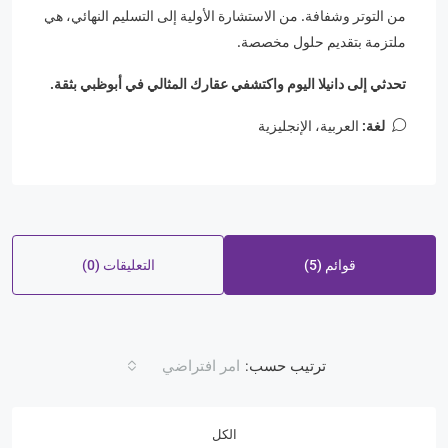
من التوتر وشفافة. من الاستشارة الأولية إلى التسليم النهائي، هي
ملتزمة بتقديم حلول مخصصة.
تحدثي إلى دانيلا اليوم واكتشفي عقارك المثالي في أبوظبي بثقة.
لغة:
العربية، الإنجليزية
قوائم (5)
التعليقات (0)
ترتيب حسب:
امر افتراضي
الكل