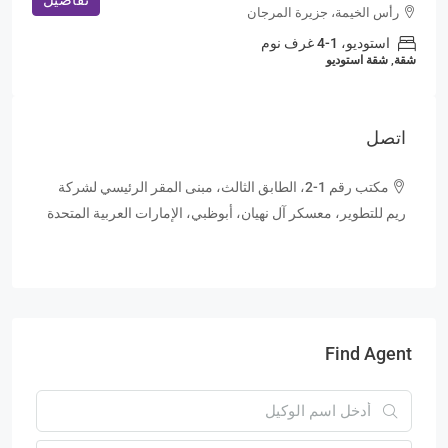
تفاصيل
رأس الخيمة، جزيرة المرجان
استوديو، 1-4 غرف نوم
شقة, شقة استوديو
اتصل
مكتب رقم 1-2، الطابق الثالث، مبنى المقر الرئيسي لشركة
ريم للتطوير، معسكر آل نهيان، أبوظبي، الإمارات العربية المتحدة
Find Agent